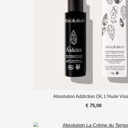
Absolution Addiction Oil, L’Huile Vis
€
75,00