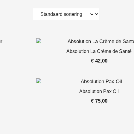
Absolution La Crème de Santé
€
42,00
Absolution Pax Oil
€
75,00