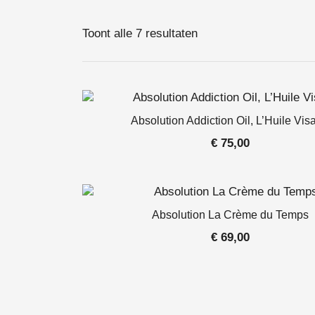
Toont alle 7 resultaten
Absolution Addiction Oil, L’Huile Vis
€
75,00
Absolution La Crème du Temps
€
69,00