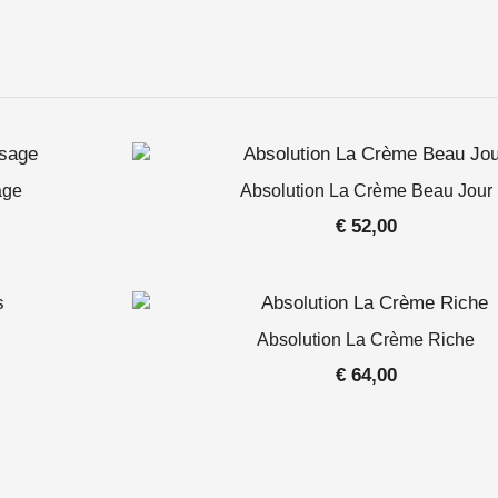
age
Absolution La Crème Beau Jour
€
52,00
Absolution La Crème Riche
€
64,00