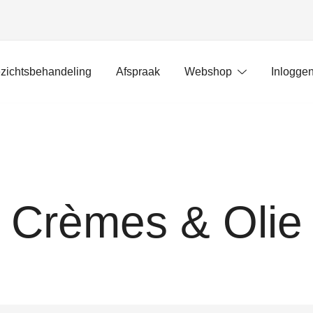
zichtsbehandeling
Afspraak
Webshop
Inlogge
Crèmes & Olie