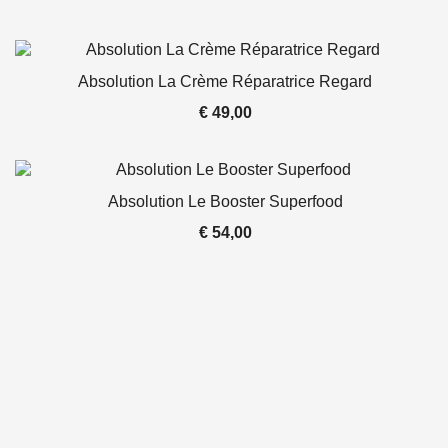
Absolution La Crème Réparatrice Regard
€
49,00
Absolution Le Booster Superfood
€
54,00