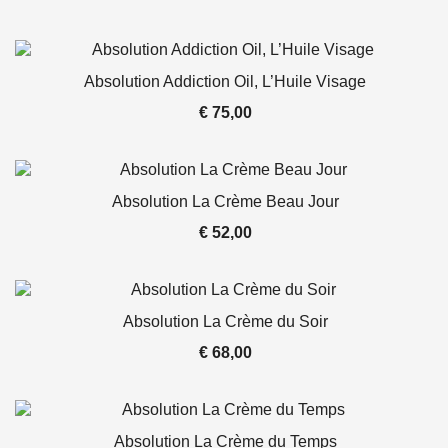
Absolution Addiction Oil, L’Huile Visage
€
75,00
Absolution La Crème Beau Jour
€
52,00
Absolution La Crème du Soir
€
68,00
Absolution La Crème du Temps