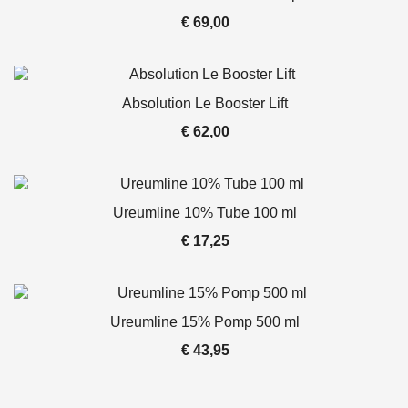
€
69,00
Absolution Le Booster Lift
€
62,00
Ureumline 10% Tube 100 ml
€
17,25
Ureumline 15% Pomp 500 ml
€
43,95