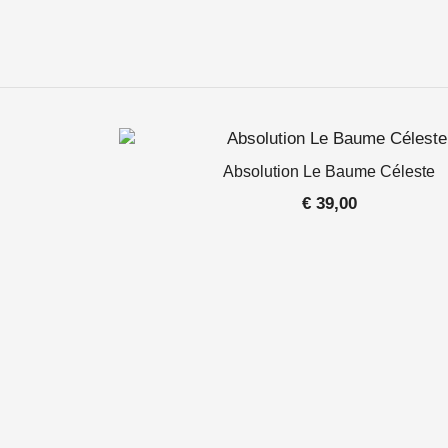
Absolution Le Baume Céleste
€
39,00