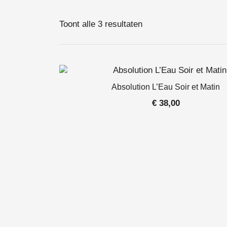
Toont alle 3 resultaten
Absolution L’Eau Soir et Matin
€
38,00