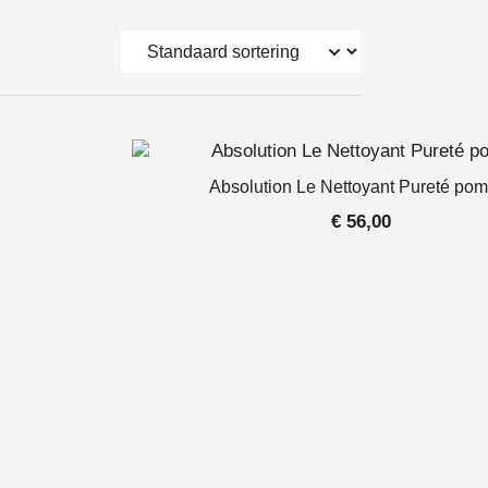
Absolution Le Nettoyant Pureté pom
€
56,00