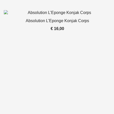
Absolution L’Eponge Konjak Corps
€
16,00