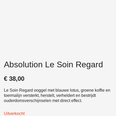
Absolution Le Soin Regard
€
38,00
Le Soin Regard ooggel met blauwe lotus, groene koffie en
toermalijn versterkt, herstelt, verheldert en bestrijdt
ouderdomsverschijnselen met direct effect.
Uitverkocht