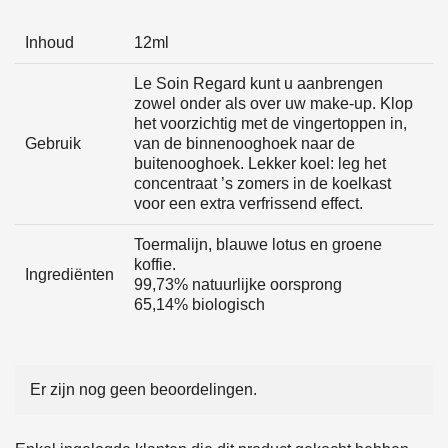
Inhoud
12ml
Le Soin Regard kunt u aanbrengen
zowel onder als over uw make-up. Klop
het voorzichtig met de vingertoppen in,
Gebruik
van de binnenooghoek naar de
buitenooghoek. Lekker koel: leg het
concentraat ’s zomers in de koelkast
voor een extra verfrissend effect.
Toermalijn, blauwe lotus en groene
koffie.
Ingrediënten
99,73% natuurlijke oorsprong
65,14% biologisch
Er zijn nog geen beoordelingen.